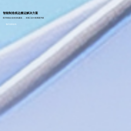
智能制造线边搬运解决方案
助力制造企业自动化建设，，实现工业4.0发展新升级
预约专家咨询