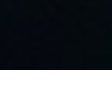
尊龙凯时问学
智算基础设施
算力调度加速
智算中心