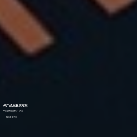
AI产品及解决方案
AI驱动的企业数字化转型
预约专家咨询