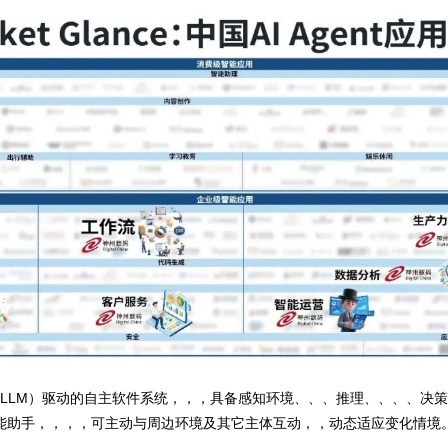
M）驱动的自主软件系统，，，具备感知环境、、、推理、、、
，，，，可主动与周边环境及其它主体互动，，动态适应变化情境。