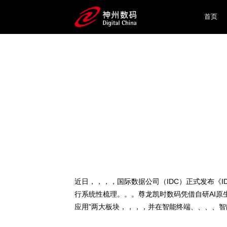
首页
2025 / 05 / 06
7个模块！！！！尊龙
近日，，，，国际数据公司（IDC）正式发布《I
行系统性梳理。。。尊龙凯时数码凭借自研
应用”两大板块，，，，并在智能终端、、、、智能