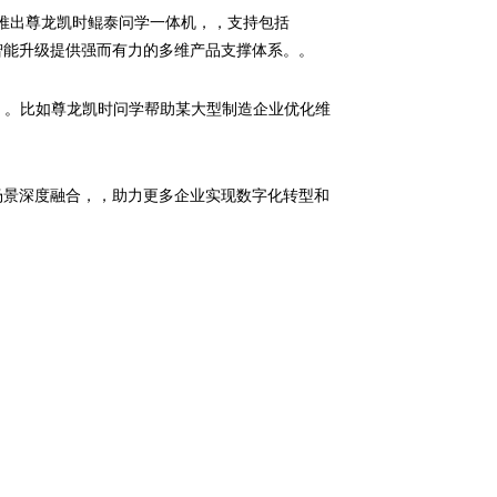
鲲泰推出尊龙凯时鲲泰问学一体机，，支持包括
为企业流程智能升级提供强而有力的多维产品支撑体系。。
动流程创新。。比如尊龙凯时问学帮助某大型制造企业优化维
场景深度融合，，助力更多企业实现数字化转型和