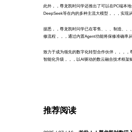
此外，，尊龙凯时问学还推出了可以在PC端本地化部
DeepSeek等在内的多种主流大模型，，
据悉，，尊龙凯时问学已在零售、、、制
修流程，，，通过内置Agent功能将保修准确率从52
致力于成为领先的数字化转型合作伙伴，，，
智能化升级，，，以AI驱动的数云融合技术框架赋能更
推荐阅读