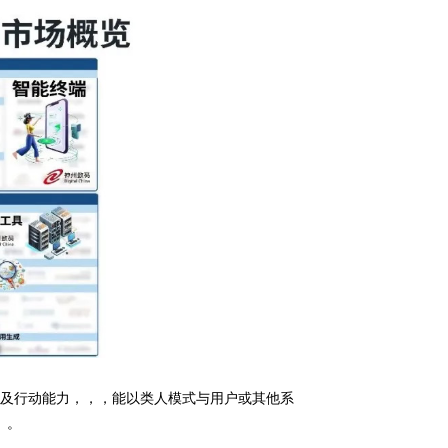
、决策及行动能力，，，能以类人模式与用户或其他系
。