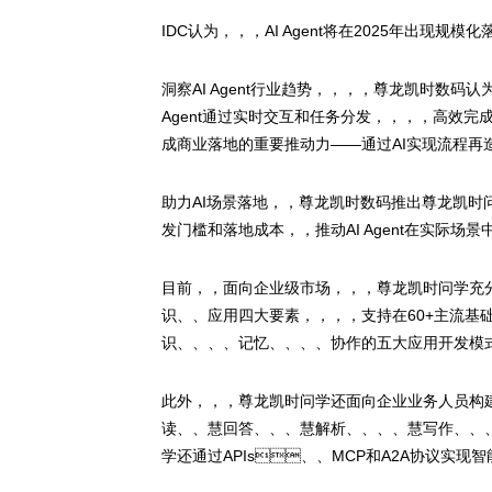
IDC认为，，，AI Agent将在2025年
洞察AI Agent行业趋势，，，，尊龙凯时数码
Agent通过实时交互和任务分发，，，，高效完成复杂
成商业落地的重要推动力——通过AI实现流程再造和优化，
助力AI场景落地，，尊龙凯时数码推出尊龙凯时问学平台
发门槛和落地成本，，推动AI Agent在实际场景中
目前，，面向企业级市场，，，尊龙凯时问学充分满
识、、应用四大要素，，，，支持在60+
识、、、、记忆、、、、协作的五大应
此外，，，尊龙凯时问学还面向企业业务人员构建了“
读、、慧回答、、、慧解析、、、、慧写作
学还通过APIs、、MCP和A2A协议实现智能体间协