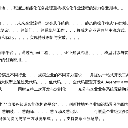
出现规模化落地，，其通过智能化任务处理重构标准化作业流程的潜力备受期待。。
认为，，，，未来企业流程一定会从传统的、、、、静态的操作模式转变
、、、跨部门、、跨系统的工作，，，将成为企业运营的主流方式。。
，，，实现持续创新与突破。。。。
，，通过Agent工程、、、、企业知识治理、、、、
的创新应用。。
足不同行业、、、规模企业的不同算力需求，，并提供一站式开发工具和环境，，
主流基础大模型上通过无代码、、、低代码、、、全代码配置开发AI Agent
用开发模式，，，，同时支持二次开发与定制化，，，充分与企业业务系统无缝融合
自服务知识智能体构建平台”，，，创新性地将企业知识场景分为四大类，
、、、慧朗读、、慧翻译、、、、慧互动及慧记忆，，，，可覆
同与第三方系统集成，，，，支持复杂业务场景。。