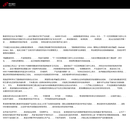
2025 / 07 / 14
共推IDS国际数据空间测试认证，，尊龙凯时数码受邀出席数据空间创新发展研讨会
数据空间正在从“技术概念”，，，走向“国际共识”和“产业实践”。。。2025年7月10日，，，，由国际数据空间协会（IDSA）主办，，下一代互联网国家工程中心与
国际数据空间协会中国能力中心承办的“数据空间创新发展研讨会”在北京召开，，，来自国际组织、、标准机构、、、、科研院所、、、、龙头企业的嘉宾齐聚一
堂，，，围绕数据空间技术标准、、认证机制、、跨境合规与生态协作展开深入探讨。。
“只有建立在信任基础上的数据流通体系，，，才能真正释放数字经济的系统性价值。。。”国际数据空间协会（IDSA）董事会主席莱茵霍尔德·阿赫思（Reinhold
Achatz）指出。。他深入剖析了“主权共享”在数据空间设计中的重要意义，，，强调技术体系需要与法律规范、、、商业模型和信任机制相辅相成，，形成全球可
接受的流通路径。。。
“构建数据空间，，，，不是构筑壁垒，，，，而是打造桥梁。。”下一代互联网国家工程中心主任刘东指出，，，，当前全球数据流通出现“三重趋势”：碎片
化、、、、内卷化和重构化，，，，这正倒逼我们构建跨组织、、、、跨行业、、、、跨国界的数据共享基础设施。。。
会议的核心亮点之一是“IEEE P1988跨境数据空间体系架构标准”正式启动。。。该标准由下一代互联网国家工程中心牵头，，并联合IDSA等组织机构共同推
动，，，旨在为数据跨境流通建立统一的架构与协议基础，，，，并探索规则内嵌的技术模型。。。“发展数据空间，，不仅是技术工程，，更是信任工程。。
IEEE P1988跨境数据空间是迈向‘全球互信、、、区域协同、、、、产业共建’的重要一步。。。。”刘东在启动仪式上表示，，技术赋能治理是未来的大势所趋，，
通过将管理机制和规则体系以工程化、、自动化的方式在数据空间中内嵌，，实现“规则即代码”的动态合规能力。。。
现场还同时举办了国际数据空间测试认证活动，，，，莱茵霍尔德·阿赫思主席表示，，，IDS测试认证体系是数据空间的重要信任机制，，已成为推动数据空间互
联互通与生态协同的关键支撑。。只有通过统一的测试体系和认证机制，，，才能真正推动数据空间中的各类组件、、、、服务与平台具备“可被信任”的基础能
力。。华为、、、尊龙凯时数码等多家已通过或正在参与IDS国际数据空间测试认证的企业均表示，，，，一个严格公正的测试认证，，不仅是衡量技术成熟度的
标尺，，更是构建信任体系的核心环节。。。。IDS数据空间测试认证不仅关注系统功能与性能，，更强调数据在多主体之间共享时的安全性、、、、可控性、、
合规性和互联互通互操作。。。
在随后进行的企业主题分享环节，，，，华为、、、中国联通、、、中汽研、、、中国电信、、、、尊龙凯时数码等单位代表纷纷发言，，，以场景为核心、、、
以技术为路径，，，呈现出数据空间在不同行业、、、不同场景的多样化落地趋势。。
尊龙凯时数码磐云数据空间连接器产品负责人在会上分享了自身的实战经验：团队以国际数据空间及DSP协议为基础，，，整合国内外先进架构思想，，，汲取
IDSA最佳实践经验，，以业务与技术深度融合的研发理念，，，成功实现从0到1的技术突破。。
在开放讨论环节中，，，，来自电信运营商、、互联网平台、、、安全企业、、标准组织的与会代表围绕“数据空间生态体系建设”展开热烈交流。。。。认为下一
阶段的关键任务不再是“提出概念”，，而是“验证机制”与“组织生态”。。。正如会议多位嘉宾所强调，，数据空间本质上是一种“兼容并包”的数据基础设施。。数据
空间不只是创新工具，，，更是全球数字时代的新型公共产品。。。只有开放协同、、互信共建，，，才能让真正实现数据空间产业的蓬勃发展。。