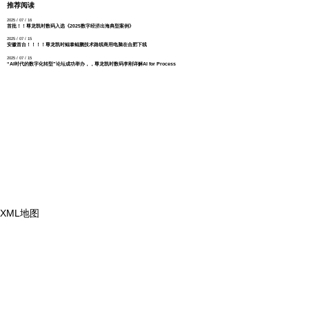
推荐阅读
2025 / 07 / 16
首批！！尊龙凯时数码入选《2025数字经济出海典型案例》
2025 / 07 / 15
安徽首台！！！！尊龙凯时鲲泰鲲鹏技术路线商用电脑在合肥下线
2025 / 07 / 15
“AI时代的数字化转型”论坛成功举办，，尊龙凯时数码李刚详解AI for Process
股票代码：000034.SZ
尊龙凯时问学
联系我们
隐私政策
法律声明
网络安全与隐私保护
版权所有2016-2025 尊龙凯时数码集团股份有限公司，，，，保留一切权利。。
京ICP备05051615号-1
XML地图